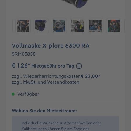
Vollmaske X-plore 6300 RA
SRM03858
€ 1,26*
Mietgebühr pro Tag
zzgl. Wiederherrichtungskosten
€ 23,00*
zzgl. MwSt. und Versandkosten
Verfügbar
Wählen Sie den Mietzeitraum:
Individuelle Wünsche zu Alarmschwellen oder
Kalibrierungen können Sie am Ende des