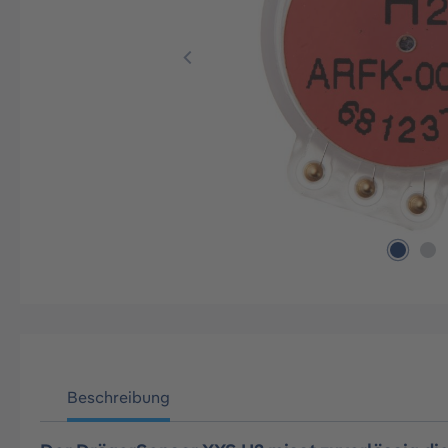
Beschreibung