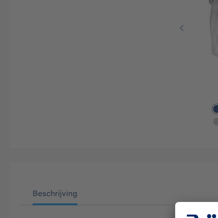
Beschrijving