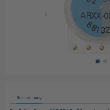
Beschreibung