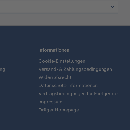
Informationen
Cookie-Einstellungen
ung
Versand- & Zahlungsbedingungen
Widerrufsrecht
Datenschutz-Informationen
Vertragsbedingungen für Mietgeräte
Impressum
Dräger Homepage