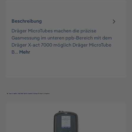
Beschreibung
Dräger MicroTubes machen die präzise
Gasmessung im unteren ppb-Bereich mit dem
Dräger X-act 7000 möglich Dräger MicroTube
B…
Mehr
Verbrauchsmaterial