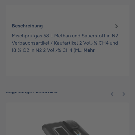
Beschreibung
Mischprüfgas 58 L Methan und Sauerstoff in N2
Verbauchsartikel / Kaufartikel 2 Vol.-% CH4 und
18 % O2 in N2 2 Vol.-% CH4 (M…
Mehr
Zugehörige Mietartikel