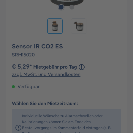
Sensor IR CO2 ES
SRM15020
€ 5,29*
Mietgebühr pro Tag
zzgl. MwSt. und Versandkosten
Verfügbar
Wählen Sie den Mietzeitraum:
Individuelle Wünsche zu Alarmschwellen oder
Kalibrierungen können Sie am Ende des
Bestellvorgangs im Kommentarfeld eintragen (z. B.