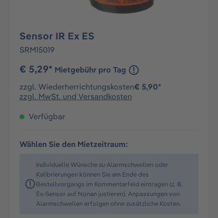
Sensor IR Ex ES
SRM15019
€ 5,29*
Mietgebühr pro Tag
zzgl. Wiederherrichtungskosten
€ 5,90*
zzgl. MwSt. und Versandkosten
Verfügbar
Wählen Sie den Mietzeitraum:
Individuelle Wünsche zu Alarmschwellen oder
Kalibrierungen können Sie am Ende des
Bestellvorgangs im Kommentarfeld eintragen (z. B.
Ex-Sensor auf Nonan justieren). Anpassungen von
Alarmschwellen erfolgen ohne zusätzliche Kosten.