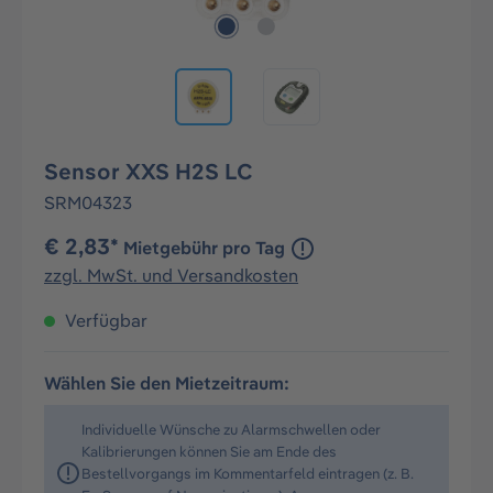
Sensor XXS H2S LC
SRM04323
€ 2,83*
Mietgebühr pro Tag
zzgl. MwSt. und Versandkosten
Verfügbar
Wählen Sie den Mietzeitraum:
Individuelle Wünsche zu Alarmschwellen oder
Kalibrierungen können Sie am Ende des
Bestellvorgangs im Kommentarfeld eintragen (z. B.