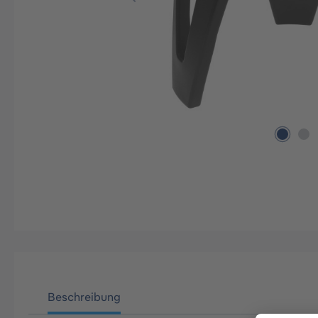
Beschreibung