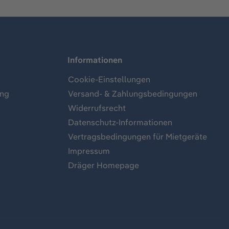
Informationen
Cookie-Einstellungen
ung
Versand- & Zahlungsbedingungen
Widerrufsrecht
Datenschutz-Informationen
Vertragsbedingungen für Mietgeräte
Impressum
Dräger Homepage