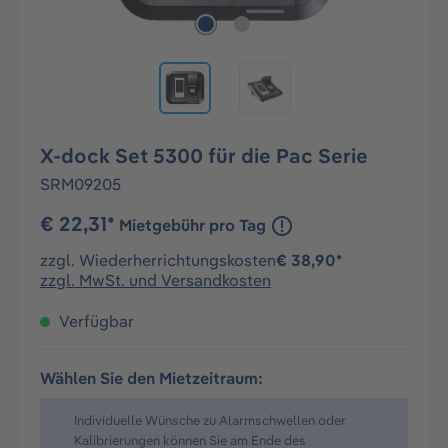
X-dock Set 5300 für die Pac Serie
SRM09205
€ 22,31*
Mietgebühr pro Tag
zzgl. Wiederherrichtungskosten
€ 38,90*
zzgl. MwSt. und Versandkosten
Verfügbar
Wählen Sie den Mietzeitraum:
Individuelle Wünsche zu Alarmschwellen oder
Kalibrierungen können Sie am Ende des