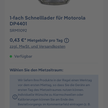
1-fach Schnelllader für Motorola
DP4401
SRM11092
0,43 €*
Mietgebühr pro Tag
zzgl. MwSt. und Versandkosten
Verfügbar
Wählen Sie den Mietzeitraum:
Wir liefern Ihre Produkte in der Regel einen Werktag
vor dem ersten Miettag, so dass Sie die Geräte am
ersten Tag des Mietzeitraumes nutzen können.
Individuelle Wünsche zu Alarmschwellen oder
Kalibrierungen können Sie am Ende des
Bestellvorgangs im Kommentarfeld eintragen (z. B.