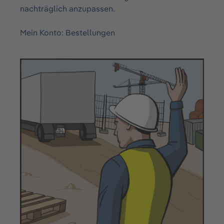
nachträglich anzupassen.
Mein Konto: Bestellungen