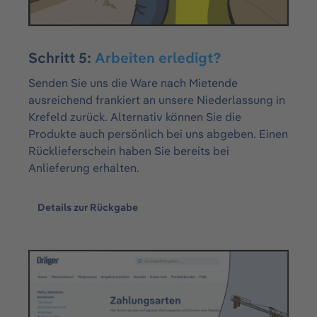
Schritt 5:
Arbeiten erledigt?
Senden Sie uns die Ware nach Mietende
ausreichend frankiert an unsere Niederlassung in
Krefeld zurück. Alternativ können Sie die
Produkte auch persönlich bei uns abgeben. Einen
Rücklieferschein haben Sie bereits bei
Anlieferung erhalten.
Details zur Rückgabe