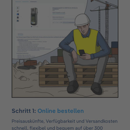
Schritt 1:
Online bestellen
Preisauskünfte, Verfügbarkeit und Versandkosten
schnell, flexibel und bequem auf über 300