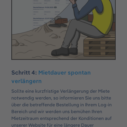
Schritt 4:
Mietdauer spontan
verlängern
Sollte eine kurzfristige Verlängerung der Miete
notwendig werden, so informieren Sie uns bitte
über die betreffende Bestellung in Ihrem Log-in
Bereich und wir werden uns bemühen Ihren
Mietzeitraum entsprechend der Konditionen auf
unserer Website für eine längere Dauer