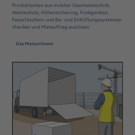
Produktseiten aus mobiler Gasmesstechnik,
Atemschutz, Höhensicherung, Funkgeräten,
Feuerlöschern und Be- und Entlüftungssystemen
checken und Mietauftrag auslösen.
Das Mietsortiment