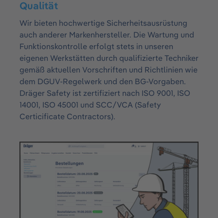
Qualität
Wir bieten hochwertige Sicherheitsausrüstung
auch anderer Markenhersteller. Die Wartung und
Funktionskontrolle erfolgt stets in unseren
eigenen Werkstätten durch qualifizierte Techniker
gemäß aktuellen Vorschriften und Richtlinien wie
dem DGUV-Regelwerk und den BG-Vorgaben.
Dräger Safety ist zertifiziert nach ISO 9001, ISO
14001, ISO 45001 und SCC/VCA (Safety
Certicificate Contractors).