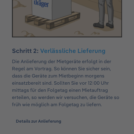
Schritt 2:
Verlässliche Lieferung
Die Anlieferung der Mietgeräte erfolgt in der
Regel am Vortrag. So können Sie sicher sein,
dass die Geräte zum Mietbeginn morgens
einsatzbereit sind. Sollten Sie vor 12:00 Uhr
mittags für den Folgetag einen Mietauftrag
erteilen, so werden wir versuchen, die Geräte so
früh wie möglich am Folgetag zu liefern.
Details zur Anlieferung