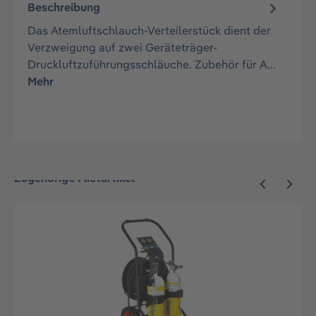
Beschreibung
Das Atemluftschlauch-Verteilerstück dient der
Verzweigung auf zwei Geräteträger-
Druckluftzuführungsschläuche. Zubehör für A…
Mehr
Zugehörige Mietartikel