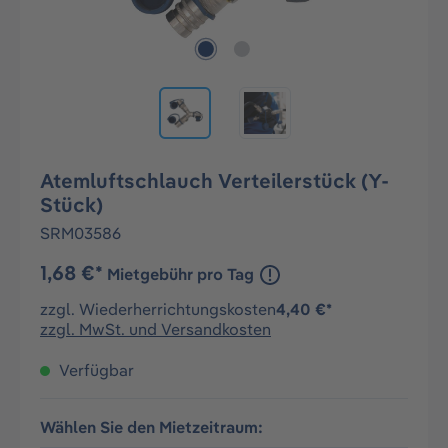
Atemluftschlauch Verteilerstück (Y-
Stück)
SRM03586
1,68 €*
Mietgebühr pro Tag
zzgl. Wiederherrichtungskosten
4,40 €*
zzgl. MwSt. und Versandkosten
Verfügbar
Wählen Sie den Mietzeitraum: