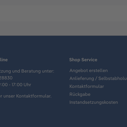
line
Shop Service
Angebot erstellen
tzung und Beratung unter:
28830
Anlieferung / Selbstabhol
:00 - 17:00 Uhr
Kontaktformular
Rückgabe
r unser
Kontaktformular
.
Instandsetzungskosten