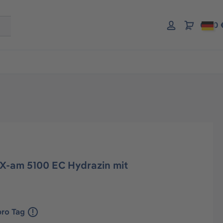
0,00 
X-am 5100 EC Hydrazin mit
pro Tag