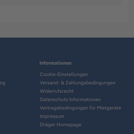
Informationen
Cookie-Einstellungen
ung
Versand- & Zahlungsbedingungen
Widerrufsrecht
Datenschutz-Informationen
Vertragsbedingungen für Mietgeräte
Impressum
Dräger Homepage