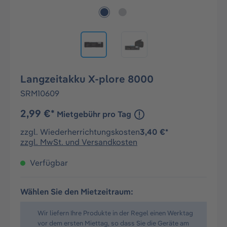
Langzeitakku X-plore 8000
SRM10609
2,99 €*
Mietgebühr pro Tag
zzgl. Wiederherrichtungskosten
3,40 €*
zzgl. MwSt. und Versandkosten
Verfügbar
Wählen Sie den Mietzeitraum:
Wir liefern Ihre Produkte in der Regel einen Werktag
vor dem ersten Miettag, so dass Sie die Geräte am