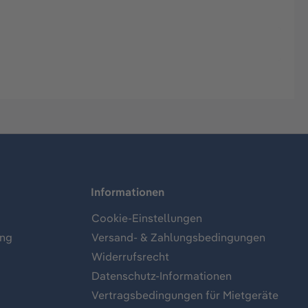
Informationen
Cookie-Einstellungen
ung
Versand- & Zahlungsbedingungen
Widerrufsrecht
Datenschutz-Informationen
Vertragsbedingungen für Mietgeräte