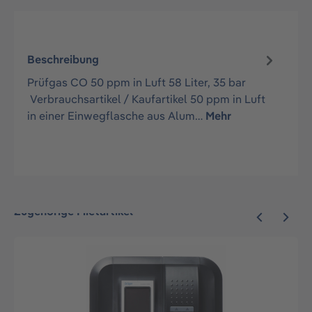
Beschreibung
Prüfgas CO 50 ppm in Luft 58 Liter, 35 bar
Verbrauchsartikel / Kaufartikel 50 ppm in Luft
in einer Einwegflasche aus Alum…
Mehr
Zugehörige Mietartikel