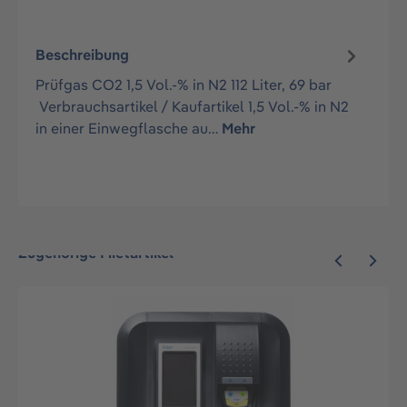
Beschreibung
Prüfgas CO2 1,5 Vol.-% in N2 112 Liter, 69 bar
Verbrauchsartikel / Kaufartikel 1,5 Vol.-% in N2
in einer Einwegflasche au…
Mehr
Zugehörige Mietartikel