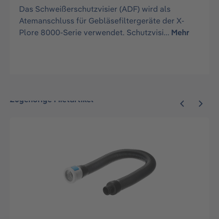
Das Schweißerschutzvisier (ADF) wird als
Atemanschluss für Gebläsefiltergeräte der X-
Plore 8000-Serie verwendet. Schutzvisi…
Mehr
Zugehörige Mietartikel