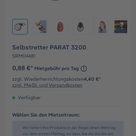
Selbstretter PARAT 3200
SRM04481
0,88 €*
Mietgebühr pro Tag
zzgl. Wiederherrichtungskosten
4,40 €*
zzgl. MwSt. und Versandkosten
Verfügbar
Wählen Sie den Mietzeitraum:
Wir liefern Ihre Produkte in der Regel einen Werktag
vor dem ersten Miettag, so dass Sie die Geräte am