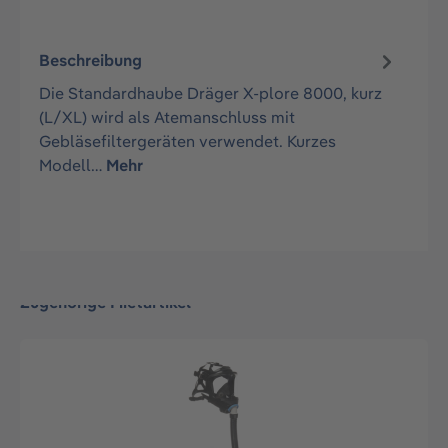
Beschreibung
Die Standardhaube Dräger X-plore 8000, kurz
(L/XL) wird als Atemanschluss mit
Gebläsefiltergeräten verwendet. Kurzes
Modell…
Mehr
Zugehörige Mietartikel