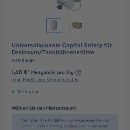
Universalkonsole Capital Safety für
Dreibaum/Tankbühnenstütze
SRM10630
1,68 €*
Mietgebühr pro Tag
zzgl. MwSt. und Versandkosten
Verfügbar
Wählen Sie den Mietzeitraum:
Wir liefern Ihre Produkte in der Regel einen Werktag
vor dem ersten Miettag, so dass Sie die Geräte am