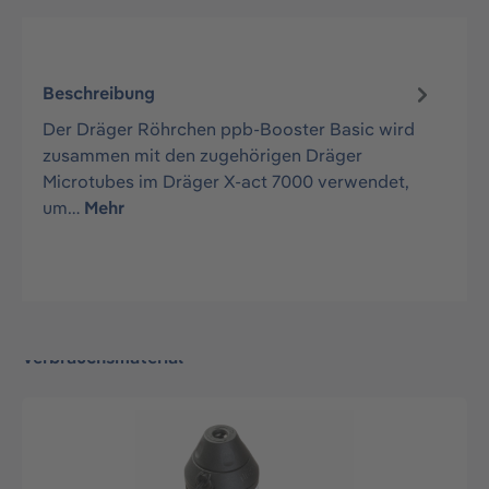
Beschreibung
Der Dräger Röhrchen ppb-Booster Basic wird
zusammen mit den zugehörigen Dräger
Microtubes im Dräger X-act 7000 verwendet,
um…
Mehr
Verbrauchsmaterial