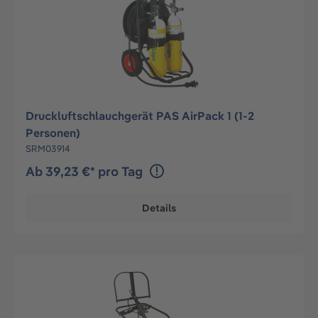
Druckluftschlauchgerät PAS AirPack 1 (1-2
Personen)
SRM03914
Ab 39,23 €* pro Tag
Details