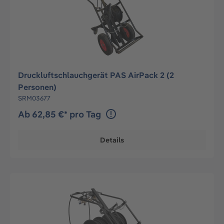
Druckluftschlauchgerät PAS AirPack 2 (2
Personen)
SRM03677
Ab 62,85 €* pro Tag
Details