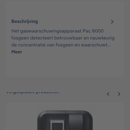
Beschrijving
Het gaswaarschuwingsapparaat Pac 8000
fosgeen detecteert betrouwbaar en nauwkeurig
de concentratie van fosgeen en waarschuwt…
Meer
Vergelijkbare producten