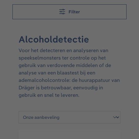
Filter
Alcoholdetectie
Voor het detecteren en analyseren van
speekselmonsters ter controle op het
gebruik van verdovende middelen of de
analyse van een blaastest bij een
ademalcoholcontrole: de huurappatuur van
Dräger is betrouwbaar, eenvoudig in
gebruik en snel te leveren.