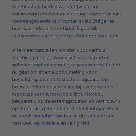
verhuurshop bieden we hoogwaardige
ademanalysetoestellen en drugsdetectoren van
toonaangevende fabrikanten zoals Dräger te
huur aan - ideaal voor tijdelijk gebruik,
steekproeven of projectgerelateerde vereisten.
Alle meettoestellen worden voor verhuur
technisch getest, hygiënisch voorbereid en
geleverd met de benodigde accessoires. Of het
nu gaat om ademalcoholmeting voor
beveiligingsdiensten, snelle drugstests op
bouwterreinen of screening bij evenementen -
met onze verhuurservice blijft u flexibel,
bespaart u op investeringskosten en vertrouwt u
op moderne, gecertificeerde technologie. Huur
nu alcoholmeetapparaten en drugstesters en
vertrouw op precisie en veiligheid.