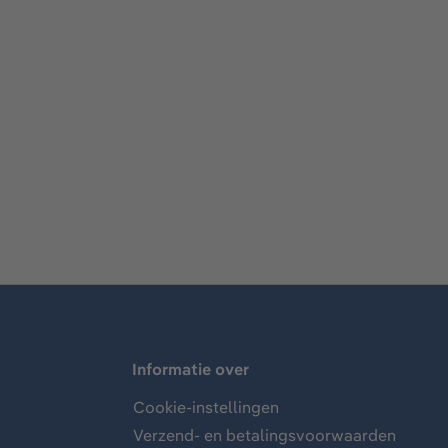
Informatie over
Cookie-instellingen
Verzend- en betalingsvoorwaarden