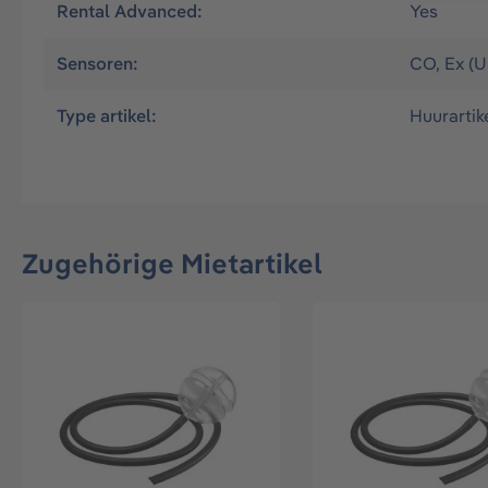
Rental Advanced:
Yes
Sensoren:
CO
, Ex (
Type artikel:
Huurartik
Zugehörige Mietartikel