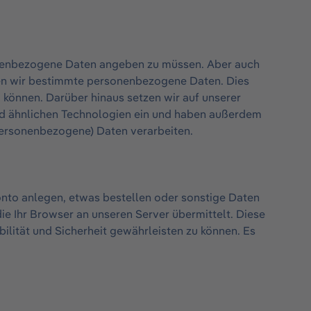
onenbezogene Daten angeben zu müssen. Aber auch
ben wir bestimmte personenbezogene Daten. Dies
 können. Darüber hinaus setzen wir auf unserer
nd ähnlichen Technologien ein und haben außerdem
(personenbezogene) Daten verarbeiten.
nto anlegen, etwas bestellen oder sonstige Daten
e Ihr Browser an unseren Server übermittelt. Diese
bilität und Sicherheit gewährleisten zu können. Es