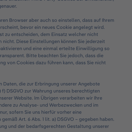
genauer.
ren Browser aber auch so einstellen, dass auf Ihrem
rscheint, bevor ein neues Cookie angelegt wird.
st zu entscheiden, dem Einsatz welcher nicht
nicht. Diese Einstellungen können Sie jederzeit
aktivieren und eine einmal erteilte Einwilligung so
ransparent. Bitte beachten Sie jedoch, dass die
ng von Cookies dazu führen kann, dass Sie nicht
 Daten, die zur Erbringung unserer Angebote
 (1) f) DSGVO zur Wahrung unseres berechtigten
serer Website. Im Übrigen verarbeiten wir Ihre
dere zu Analyse- und Werbezwecken und im
, sofern Sie uns hierfür vorher eine
 gemäß Art. 6 Abs. 1 lit. a) DSGVO – gegeben haben.
ung und der bedarfsgerechten Gestaltung unserer