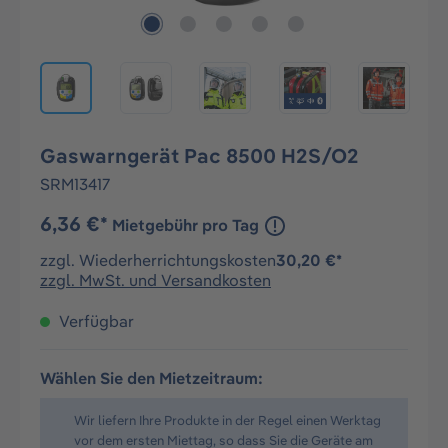
Gaswarngerät Pac 8500 H2S/O2
SRM13417
6,36 €*
Mietgebühr pro Tag
zzgl. Wiederherrichtungskosten
30,20 €*
zzgl. MwSt. und Versandkosten
Verfügbar
Wählen Sie den Mietzeitraum:
Wir liefern Ihre Produkte in der Regel einen Werktag
vor dem ersten Miettag, so dass Sie die Geräte am