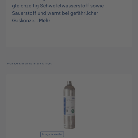
gleichzeitig Schwefelwasserstoff sowie
Sauerstoff und warnt bei gefährlicher
Gaskonze…
Mehr
Verbrauchsmaterial