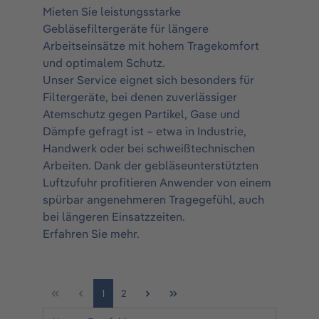
Mieten Sie leistungsstarke
Gebläsefiltergeräte für längere
Arbeitseinsätze mit hohem Tragekomfort
und optimalem Schutz.
Unser
Service
eignet sich besonders für
Filtergeräte, bei denen zuverlässiger
Atemschutz gegen Partikel, Gase und
Dämpfe gefragt ist – etwa in Industrie,
Handwerk oder bei schweißtechnischen
Arbeiten. Dank der gebläseunterstützten
Luftzufuhr profitieren Anwender von einem
spürbar angenehmeren Tragegefühl, auch
bei längeren Einsatzzeiten.
Erfahren Sie mehr.
1
2