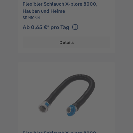
Flexibler Schlauch X-plore 8000,
Hauben und Helme
SRM10614
Ab 0,65 €* pro Tag
Details