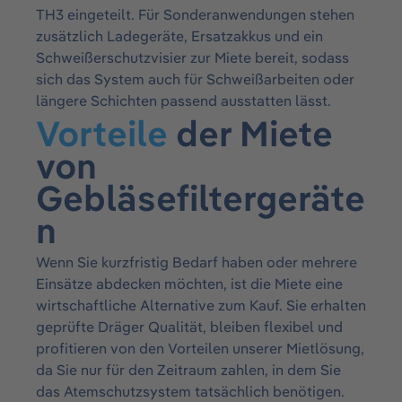
TH3 eingeteilt. Für Sonderanwendungen stehen
zusätzlich Ladegeräte, Ersatzakkus und ein
Schweißerschutzvisier zur Miete bereit, sodass
sich das System auch für Schweißarbeiten oder
längere Schichten passend ausstatten lässt.
Vorteile
der Miete
von
Gebläsefiltergeräte
n
Wenn Sie kurzfristig Bedarf haben oder mehrere
Einsätze abdecken möchten, ist die Miete eine
wirtschaftliche Alternative zum Kauf. Sie erhalten
geprüfte Dräger Qualität, bleiben flexibel und
profitieren von den
Vorteilen
unserer Mietlösung,
da Sie nur für den Zeitraum zahlen, in dem Sie
das Atemschutzsystem tatsächlich benötigen.