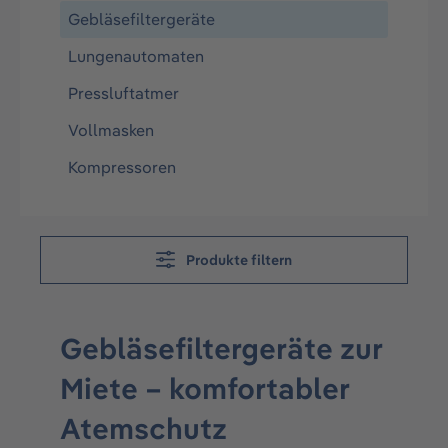
Gebläsefiltergeräte
Lungenautomaten
Pressluftatmer
Vollmasken
Kompressoren
Produkte filtern
Gebläsefiltergeräte zur
Miete – komfortabler
Atemschutz