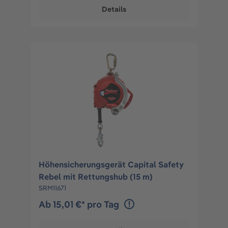
Details
Höhensicherungsgerät Capital Safety
Rebel mit Rettungshub (15 m)
SRM11671
Ab 15,01 €* pro Tag