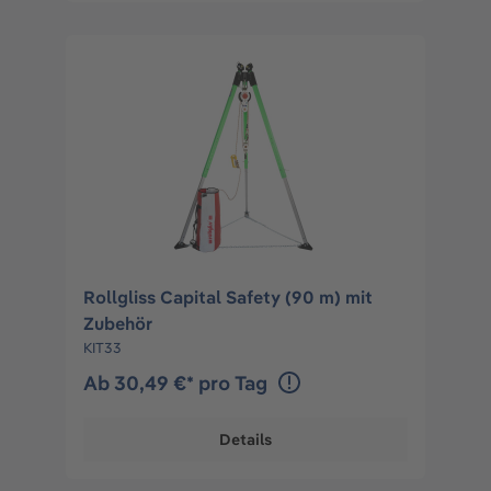
Rollgliss Capital Safety (90 m) mit
Zubehör
KIT33
Ab 30,49 €* pro Tag
Details