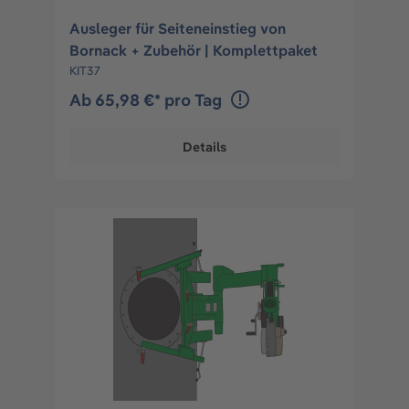
Ausleger für Seiteneinstieg von
Bornack + Zubehör | Komplettpaket
KIT37
Ab 65,98 €* pro Tag
Details