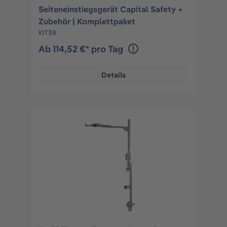
Seiteneinstiegsgerät Capital Safety +
Zubehör | Komplettpaket
KIT38
Ab 114,52 €* pro Tag
Details