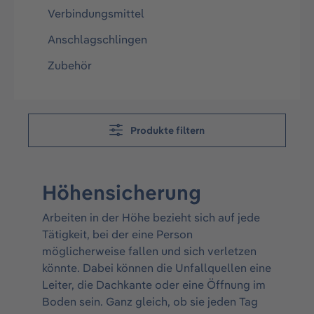
Verbindungsmittel
Anschlagschlingen
Zubehör
Produkte filtern
Höhensicherung
Arbeiten in der Höhe bezieht sich auf jede
Tätigkeit, bei der eine Person
möglicherweise fallen und sich verletzen
könnte. Dabei können die Unfallquellen eine
Leiter, die Dachkante oder eine Öffnung im
Boden sein. Ganz gleich, ob sie jeden Tag