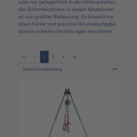
oder nur gelegentlich in der Höhe arbeiten,
der Sicherheitsfokus in diesen Situationen
ist von größter Bedeutung. Es braucht nur
einen Fehler und aus einer Routineaufgabe
können schwere Verletzungen resultieren.
1
2