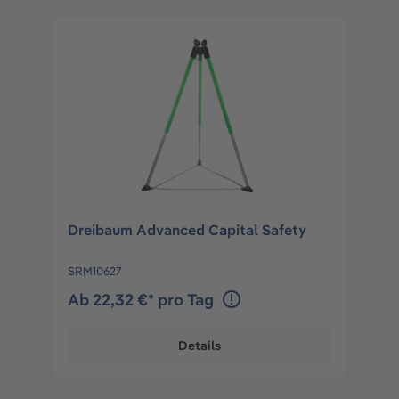
Dreibaum Advanced Capital Safety
SRM10627
Ab 22,32 €* pro Tag
Details