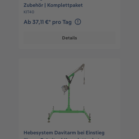
Zubehör | Komplettpaket
KIT40
Ab 37,11 €* pro Tag
Details
Hebesystem Davitarm bei Einstieg