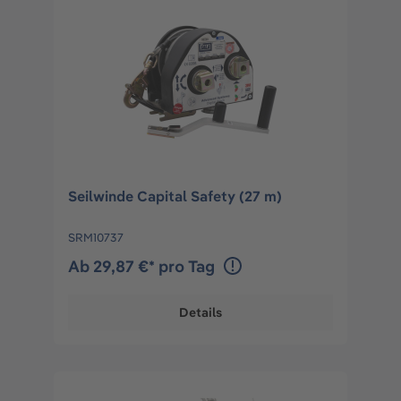
Seilwinde Capital Safety (27 m)
SRM10737
Ab 29,87 €* pro Tag
Details