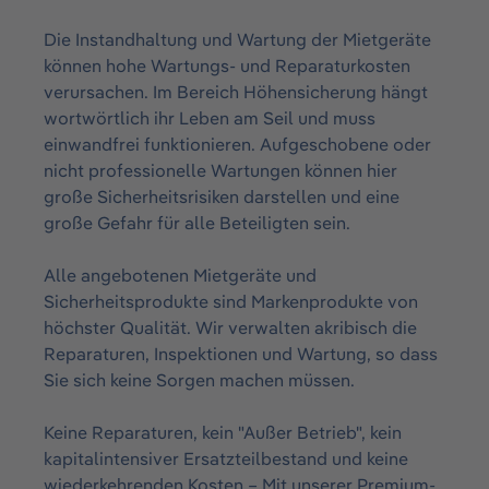
Die Instandhaltung und Wartung der Mietgeräte
können hohe Wartungs- und Reparaturkosten
verursachen. Im Bereich Höhensicherung hängt
wortwörtlich ihr Leben am Seil und muss
einwandfrei funktionieren. Aufgeschobene oder
nicht professionelle Wartungen können hier
große Sicherheitsrisiken darstellen und eine
große Gefahr für alle Beteiligten sein.
Alle angebotenen Mietgeräte und
Sicherheitsprodukte sind Markenprodukte von
höchster Qualität. Wir verwalten akribisch die
Reparaturen, Inspektionen und Wartung, so dass
Sie sich keine Sorgen machen müssen.
Keine Reparaturen, kein "Außer Betrieb", kein
kapitalintensiver Ersatzteilbestand und keine
wiederkehrenden Kosten – Mit unserer Premium-