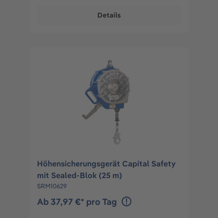
Details
Höhensicherungsgerät Capital Safety
mit Sealed-Blok (25 m)
SRM10629
Ab 37,97 €* pro Tag