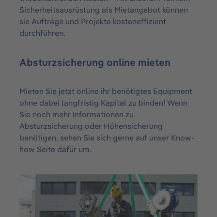
Sicherheitsausrüstung als Mietangebot können
sie Aufträge und Projekte kosteneffizient
durchführen.
Absturzsicherung online mieten
Mieten Sie jetzt online ihr benötigtes Equipment
ohne dabei langfristig Kapital zu binden! Wenn
Sie noch mehr Informationen zu
Absturzsicherung oder Höhensicherung
benötigen, sehen Sie sich gerne auf unser Know-
how Seite dafür um.