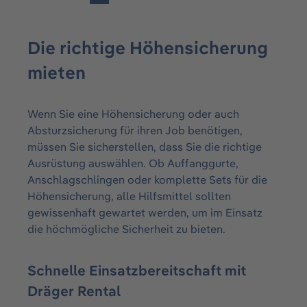
Die richtige Höhensicherung
mieten
Wenn Sie eine Höhensicherung oder auch
Absturzsicherung für ihren Job benötigen,
müssen Sie sicherstellen, dass Sie die richtige
Ausrüstung auswählen. Ob Auffanggurte,
Anschlagschlingen oder komplette Sets für die
Höhensicherung, alle Hilfsmittel sollten
gewissenhaft gewartet werden, um im Einsatz
die höchmögliche Sicherheit zu bieten.
Schnelle Einsatzbereitschaft mit
Dräger Rental