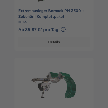
Extremausleger Bornack PM 3500 +
Zubehör | Komplettpaket
KIT36
Ab 35,87 €* pro Tag
Details