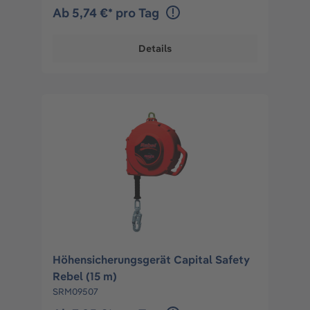
Ab 5,74 €* pro Tag
Details
Höhensicherungsgerät Capital Safety
Rebel (15 m)
SRM09507