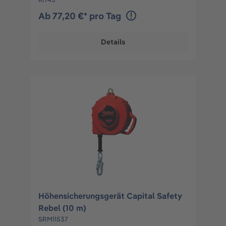
Ab 77,20 €* pro Tag
Details
Höhensicherungsgerät Capital Safety
Rebel (10 m)
SRM11537