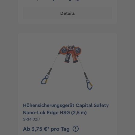
Details
Höhensicherungsgerät Capital Safety
Nano-Lok Edge HSG (2,5 m)
SRM10217
Ab 3,75 €* pro Tag