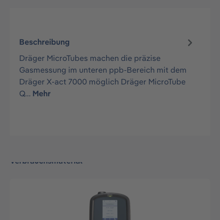
Beschreibung
Dräger MicroTubes machen die präzise
Gasmessung im unteren ppb-Bereich mit dem
Dräger X-act 7000 möglich Dräger MicroTube
Q…
Mehr
Verbrauchsmaterial