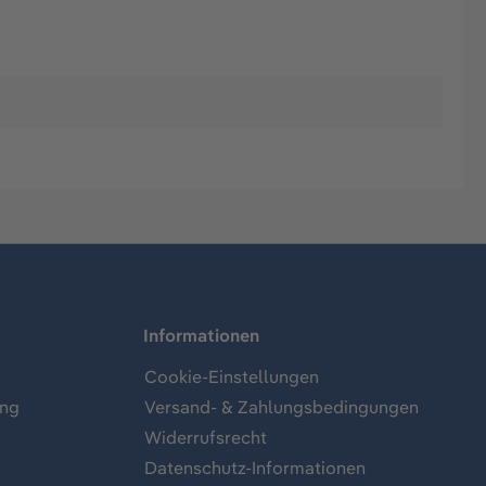
Informationen
Cookie-Einstellungen
ung
Versand- & Zahlungsbedingungen
Widerrufsrecht
Datenschutz-Informationen