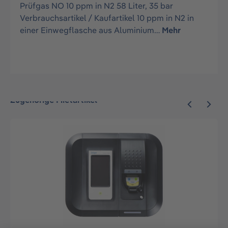
Prüfgas NO 10 ppm in N2 58 Liter, 35 bar
Verbrauchsartikel / Kaufartikel 10 ppm in N2 in
einer Einwegflasche aus Aluminium…
Mehr
Zugehörige Mietartikel