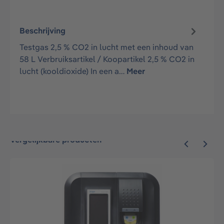
Beschrijving
Testgas 2,5 % CO2 in lucht met een inhoud van
58 L Verbruiksartikel / Koopartikel 2,5 % CO2 in
lucht (kooldioxide) In een a…
Meer
Vergelijkbare producten