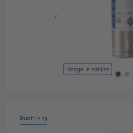
Beschrijving