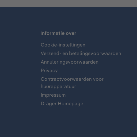
Informatie over
Cookie-instellingen
Verzend- en betalingsvoorwaarden
Annuleringsvoorwaarden
Privacy
Contractvoorwaarden voor
huurapparatuur
Impressum
Dräger Homepage