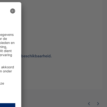
elijk van de beschikbaarheid.